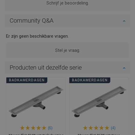
Schrijf je beoordeling.
Community Q&A
Er zijn geen beschikbare vragen.
Stel je vraag.
Producten uit dezelfde serie
BADKAMERDAGEN
BADKAMERDAGEN
(6)
(4)