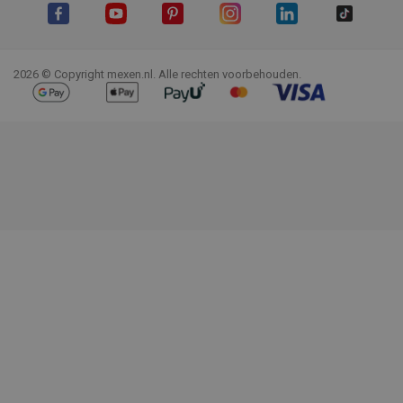
Facebook
YouTube
Pinterest
Instagram
LinkedIn
TikTok
2026 © Copyright mexen.nl. Alle rechten voorbehouden.