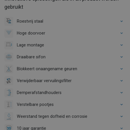
gebruikt
Roestvrij staal
Hoge doorvoer
Lage montage
Draaibare sifon
Blokkeert onaangename geuren
Verwijderbaar vervuilingsfilter
Demperafstandhouders
Verstelbare pootjes
Weerstand tegen dofheid en corrosie
10 jaar garantie