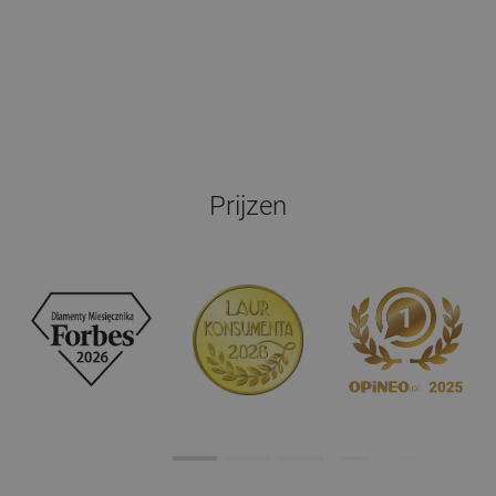
Prijzen