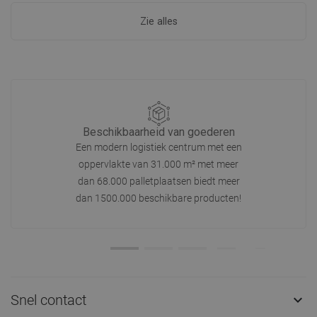
Zie alles
Beschikbaarheid van goederen
Een modern logistiek centrum met een
oppervlakte van 31.000 m² met meer
dan 68.000 palletplaatsen biedt meer
dan 1500.000 beschikbare producten!
Snel contact
