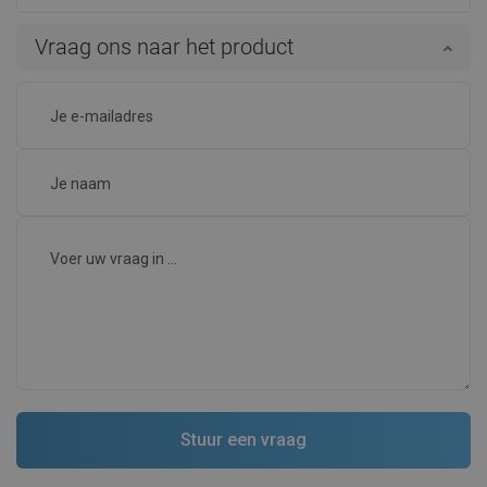
Vraag ons naar het product