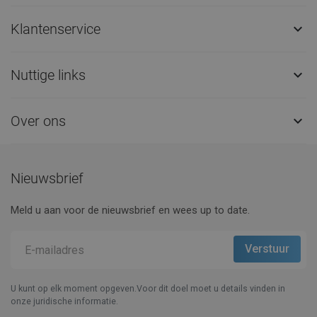
Klantenservice

Nuttige links

Over ons

Nieuwsbrief
Meld u aan voor de nieuwsbrief en wees up to date.
U kunt op elk moment opgeven.Voor dit doel moet u details vinden in
onze juridische informatie.