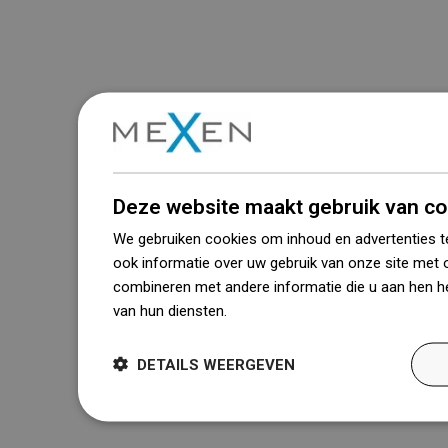
Deze website maakt gebruik van co
We gebruiken cookies om inhoud en advertenties t
ook informatie over uw gebruik van onze site met 
combineren met andere informatie die u aan hen he
van hun diensten.
Dowiedz się więcej
DETAILS WEERGEVEN