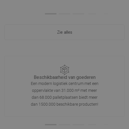
Zie alles
Beschikbaarheid van goederen
Een modern logistiek centrum met een
oppervlakte van 31.000 m² met meer
dan 68.000 palletplaatsen biedt meer
dan 1500.000 beschikbare producten!