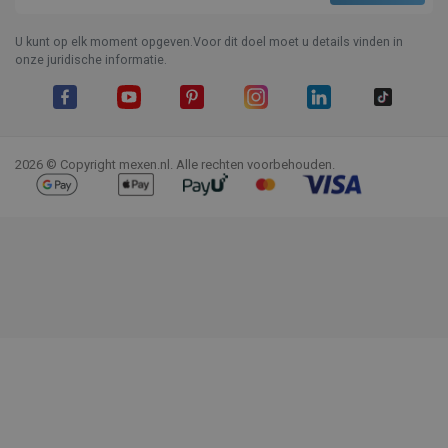
U kunt op elk moment opgeven.Voor dit doel moet u details vinden in
onze juridische informatie.
Facebook
YouTube
Pinterest
Instagram
LinkedIn
TikTok
2026 © Copyright mexen.nl. Alle rechten voorbehouden.