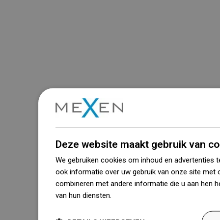
Deze website maakt gebruik van co
We gebruiken cookies om inhoud en advertenties t
ook informatie over uw gebruik van onze site met 
combineren met andere informatie die u aan hen he
van hun diensten.
Dowiedz się więcej