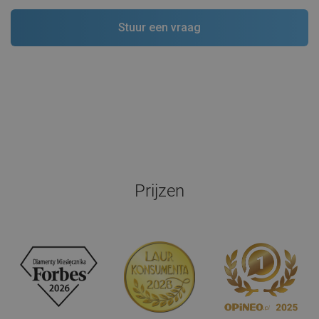
Prijzen