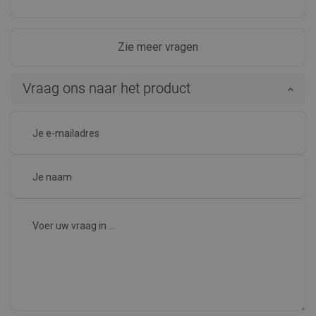
Zie meer vragen
Vraag ons naar het product