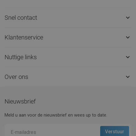
Snel contact

Klantenservice

Nuttige links

Over ons

Nieuwsbrief
Meld u aan voor de nieuwsbrief en wees up to date.