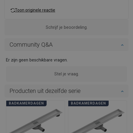
Toon originele reactie
Schrijf je beoordeling.
Community Q&A
Er zijn geen beschikbare vragen.
Stel je vraag.
Producten uit dezelfde serie
BADKAMERDAGEN
BADKAMERDAGEN