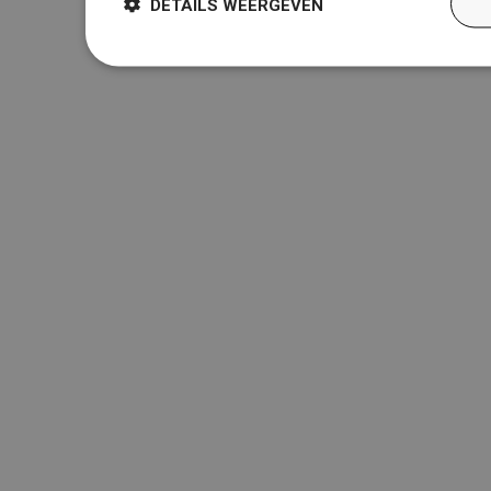
DETAILS WEERGEVEN