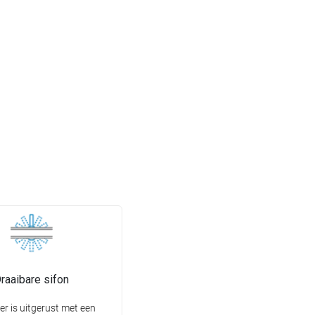
raaibare sifon
er is uitgerust met een