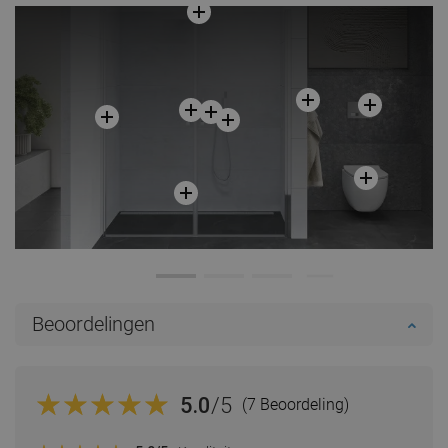
Beoordelingen
5.0
/5
(7 Beoordeling)