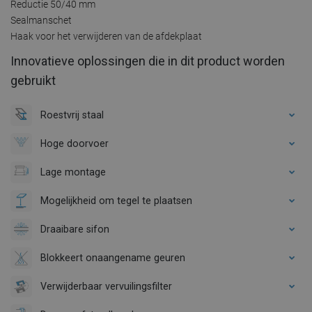
Reductie 50/40 mm
Sealmanschet
Haak voor het verwijderen van de afdekplaat
Innovatieve oplossingen die in dit product worden
gebruikt
Roestvrij staal
Hoge doorvoer
Lage montage
Mogelijkheid om tegel te plaatsen
Draaibare sifon
Blokkeert onaangename geuren
Verwijderbaar vervuilingsfilter