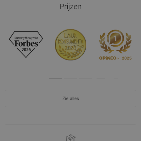
Prijzen
Zie alles