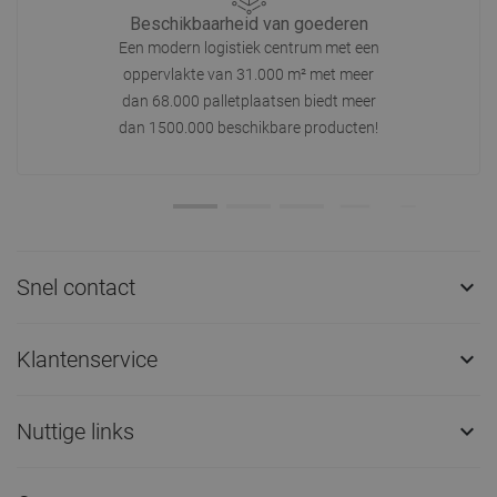
Beschikbaarheid van goederen
Een modern logistiek centrum met een
oppervlakte van 31.000 m² met meer
dan 68.000 palletplaatsen biedt meer
dan 1500.000 beschikbare producten!
Snel contact

Klantenservice

Nuttige links
