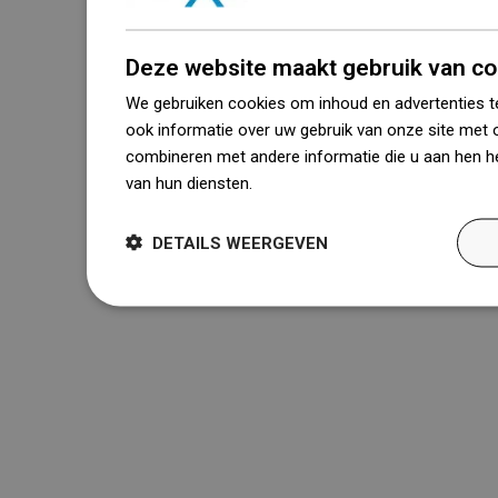
Deze website maakt gebruik van co
We gebruiken cookies om inhoud en advertenties t
ook informatie over uw gebruik van onze site met 
combineren met andere informatie die u aan hen he
van hun diensten.
Dowiedz się więcej
DETAILS WEERGEVEN