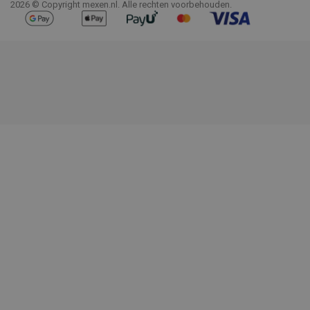
2026 © Copyright mexen.nl. Alle rechten voorbehouden.