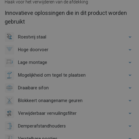
Haak voor het verwijderen van de afdekking
Innovatieve oplossingen die in dit product worden
gebruikt
Roestvrij staal
Hoge doorvoer
Lage montage
Mogelijkheid om tegel te plaatsen
Draaibare sifon
Blokkeert onaangename geuren
Verwijderbaar vervuilingsfilter
Demperafstandhouders
Verstelbare pootjes