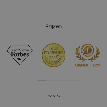
Prijzen
Zie alles