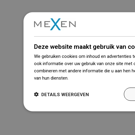
Deze website maakt gebruik van co
We gebruiken cookies om inhoud en advertenties t
ook informatie over uw gebruik van onze site met 
combineren met andere informatie die u aan hen he
van hun diensten.
Dowiedz się więcej
DETAILS WEERGEVEN