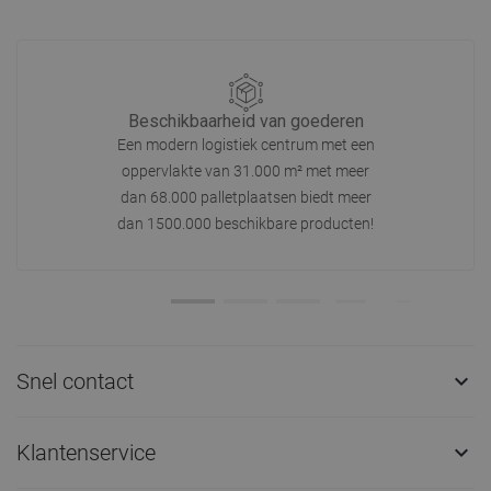
Beschikbaarheid van goederen
Een modern logistiek centrum met een
oppervlakte van 31.000 m² met meer
dan 68.000 palletplaatsen biedt meer
dan 1500.000 beschikbare producten!
Snel contact

Klantenservice
