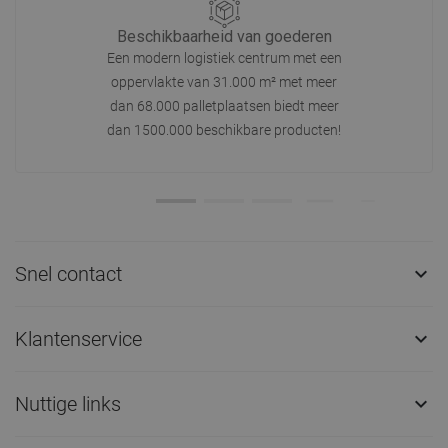
Beschikbaarheid van goederen
Een modern logistiek centrum met een
oppervlakte van 31.000 m² met meer
dan 68.000 palletplaatsen biedt meer
dan 1500.000 beschikbare producten!
Snel contact

Klantenservice

Nuttige links
