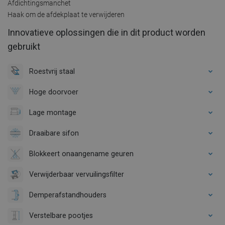
Afdichtingsmanchet
Haak om de afdekplaat te verwijderen
Innovatieve oplossingen die in dit product worden
gebruikt
Roestvrij staal
Hoge doorvoer
Lage montage
Draaibare sifon
Blokkeert onaangename geuren
Verwijderbaar vervuilingsfilter
Demperafstandhouders
Verstelbare pootjes