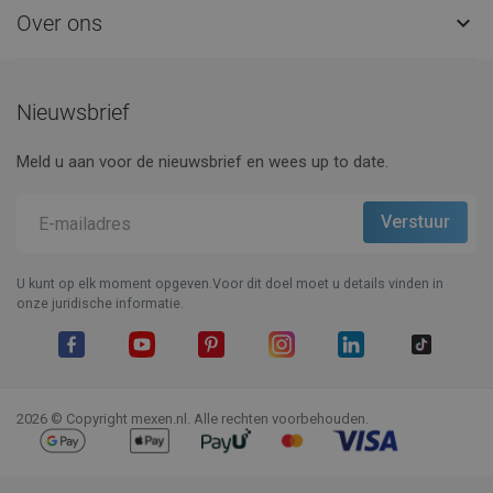
Over ons

Nieuwsbrief
Meld u aan voor de nieuwsbrief en wees up to date.
U kunt op elk moment opgeven.Voor dit doel moet u details vinden in
onze juridische informatie.
Facebook
YouTube
Pinterest
Instagram
LinkedIn
TikTok
2026 © Copyright mexen.nl. Alle rechten voorbehouden.