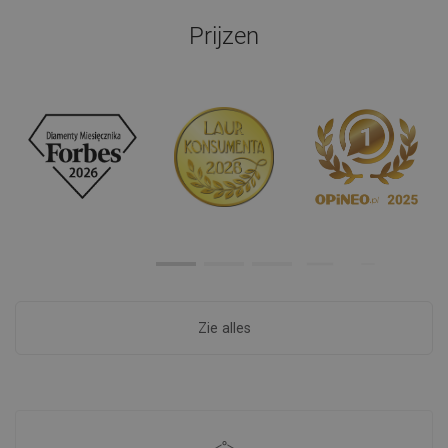
Prijzen
Zie alles