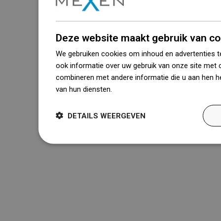
Deze website maakt gebruik van co
We gebruiken cookies om inhoud en advertenties t
ook informatie over uw gebruik van onze site met 
combineren met andere informatie die u aan hen he
van hun diensten.
Dowiedz się więcej
DETAILS WEERGEVEN