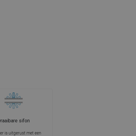
raaibare sifon
er is uitgerust met een