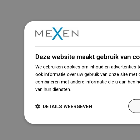
Deze website maakt gebruik van co
We gebruiken cookies om inhoud en advertenties t
ook informatie over uw gebruik van onze site met 
combineren met andere informatie die u aan hen he
van hun diensten.
Dowiedz się więcej
DETAILS WEERGEVEN