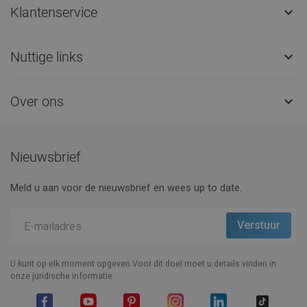
Klantenservice

Nuttige links

Over ons

Nieuwsbrief
Meld u aan voor de nieuwsbrief en wees up to date.
U kunt op elk moment opgeven.Voor dit doel moet u details vinden in
onze juridische informatie.