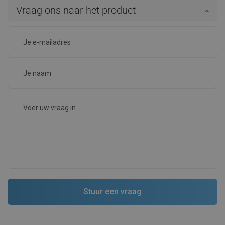
Vraag ons naar het product