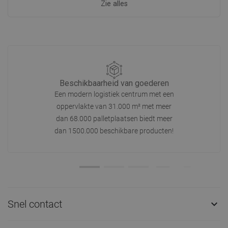
Zie alles
Beschikbaarheid van goederen
Een modern logistiek centrum met een
oppervlakte van 31.000 m² met meer
dan 68.000 palletplaatsen biedt meer
dan 1500.000 beschikbare producten!
Snel contact
