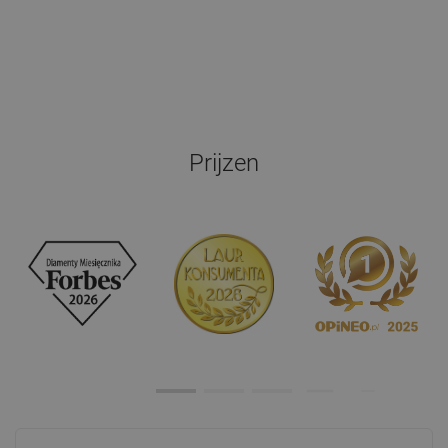
Prijzen