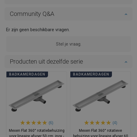
Community Q&A
Er zijn geen beschikbare vragen.
Stel je vraag.
Producten uit dezelfde serie
BADKAMERDAGEN
BADKAMERDAGEN
(6)
(4)
Mexen Flat 360° rotatiebehuizing
Mexen Flat 360° rotatieve
voor lineaire afvoer 50 cm, inox -
behuizing voor lineaire afvoer 60