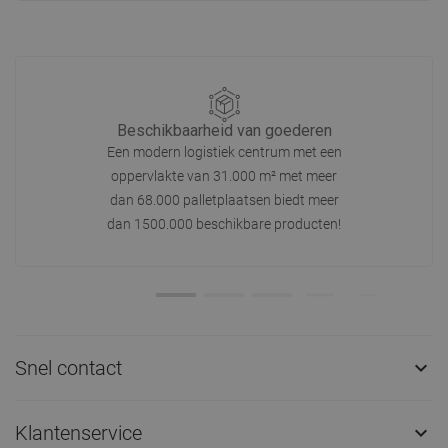
Beschikbaarheid van goederen
Een modern logistiek centrum met een
oppervlakte van 31.000 m² met meer
dan 68.000 palletplaatsen biedt meer
dan 1500.000 beschikbare producten!
Snel contact

Klantenservice
