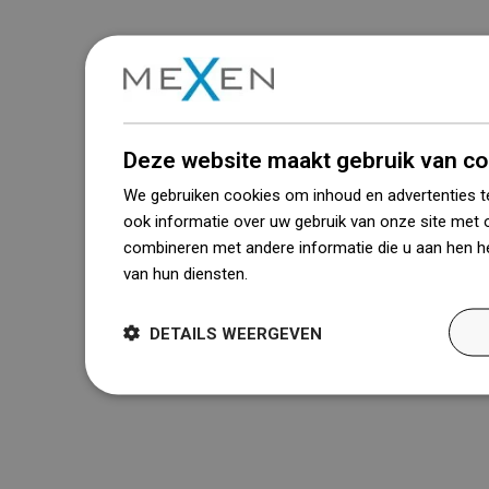
Deze website maakt gebruik van co
We gebruiken cookies om inhoud en advertenties t
ook informatie over uw gebruik van onze site met 
combineren met andere informatie die u aan hen he
van hun diensten.
Dowiedz się więcej
DETAILS WEERGEVEN