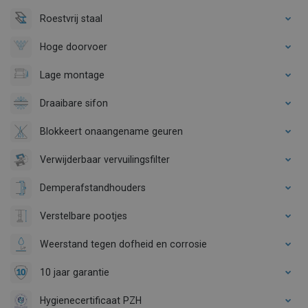
Roestvrij staal
Hoge doorvoer
Lage montage
Draaibare sifon
Blokkeert onaangename geuren
Verwijderbaar vervuilingsfilter
Demperafstandhouders
Verstelbare pootjes
Weerstand tegen dofheid en corrosie
10 jaar garantie
Hygienecertificaat PZH