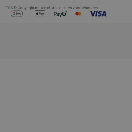
2026 © Copyright mexen.nl. Alle rechten voorbehouden.