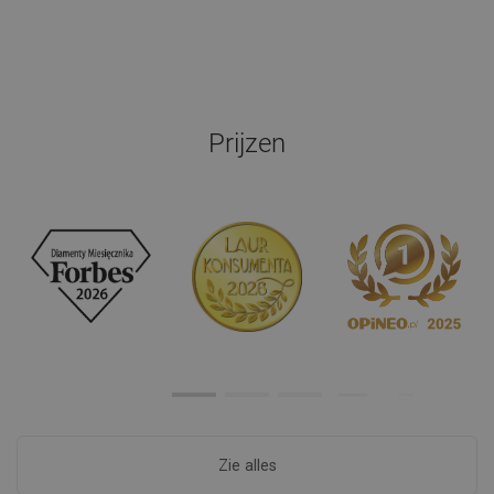
Prijzen
Zie alles