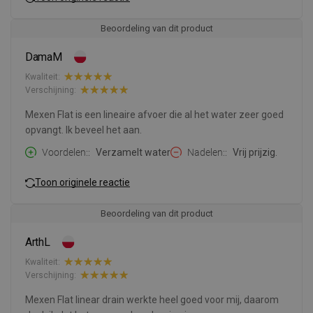
Beoordeling van dit product
DamaM
Kwaliteit:
Verschijning:
Mexen Flat is een lineaire afvoer die al het water zeer goed
opvangt. Ik beveel het aan.
Voordelen:
Verzamelt water
Nadelen:
Vrij prijzig.
Toon originele reactie
Beoordeling van dit product
ArthL
Kwaliteit:
Verschijning:
Mexen Flat linear drain werkte heel goed voor mij, daarom