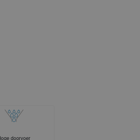
Hoge doorvoer