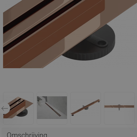
Omschrijving