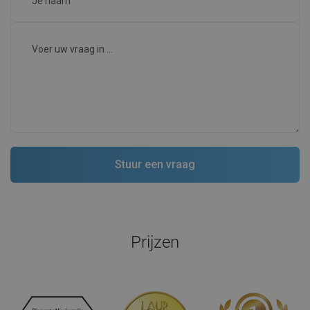
Prijzen