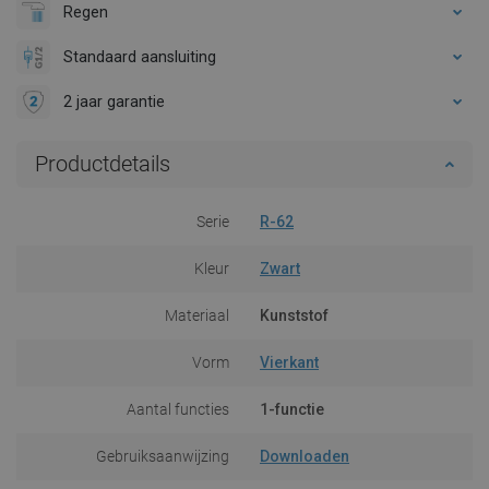
Regen
Standaard aansluiting
2 jaar garantie
Productdetails
Serie
R-62
Kleur
Zwart
Materiaal
Kunststof
Vorm
Vierkant
Aantal functies
1-functie
Gebruiksaanwijzing
Downloaden