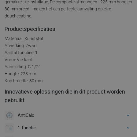
gemakkelijke installatie. De compacte afmetingen - 225 mm hoog en
80 mm breed - maken het een perfecte aanvulling op elke
douchecabine.
Productspecificaties:
Materiaal: Kunststof
Afwerking: Zwart
Aantal functies: 1
Vorm: Vierkant
Aansluiting: G 1/2"
Hoogte: 225 mm
Kop breedte: 80 mm
Innovatieve oplossingen die in dit product worden
gebruikt
AntiCalc
1-functie