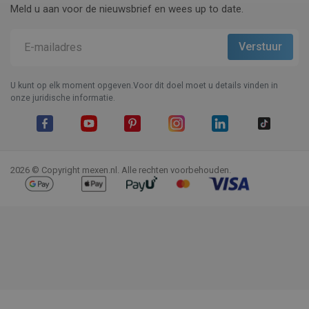
Meld u aan voor de nieuwsbrief en wees up to date.
U kunt op elk moment opgeven.Voor dit doel moet u details vinden in
onze juridische informatie.
Facebook
YouTube
Pinterest
Instagram
LinkedIn
TikTok
2026 © Copyright mexen.nl. Alle rechten voorbehouden.