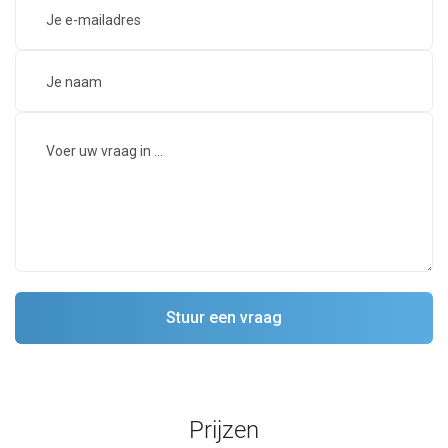
Prijzen