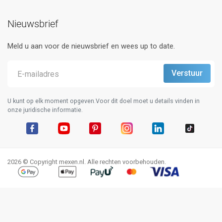
Nieuwsbrief
Meld u aan voor de nieuwsbrief en wees up to date.
U kunt op elk moment opgeven.Voor dit doel moet u details vinden in
onze juridische informatie.
Facebook
YouTube
Pinterest
Instagram
LinkedIn
TikTok
2026 © Copyright mexen.nl. Alle rechten voorbehouden.