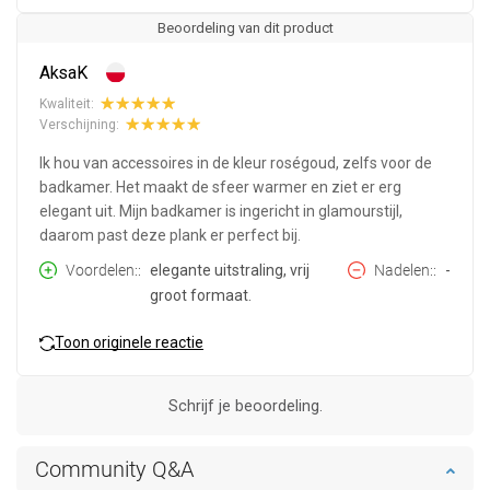
Beoordeling van dit product
AksaK
Kwaliteit:
Verschijning:
Ik hou van accessoires in de kleur roségoud, zelfs voor de
badkamer. Het maakt de sfeer warmer en ziet er erg
elegant uit. Mijn badkamer is ingericht in glamourstijl,
daarom past deze plank er perfect bij.
Voordelen:
elegante uitstraling, vrij
Nadelen:
-
groot formaat.
Toon originele reactie
Schrijf je beoordeling.
Community Q&A