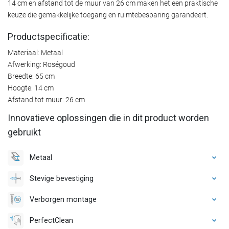
14 cm en afstand tot de muur van 26 cm maken het een praktische
keuze die gemakkelijke toegang en ruimtebesparing garandeert.
Productspecificatie:
Materiaal: Metaal
Afwerking: Roségoud
Breedte: 65 cm
Hoogte: 14 cm
Afstand tot muur: 26 cm
Innovatieve oplossingen die in dit product worden
gebruikt
Metaal
Stevige bevestiging
Verborgen montage
PerfectClean