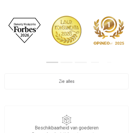
Zie alles
Beschikbaarheid van goederen