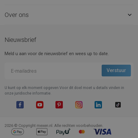
Over ons

Nieuwsbrief
Meld u aan voor de nieuwsbrief en wees up to date.
U kunt op elk moment opgeven.Voor dit doel moet u details vinden in
onze juridische informatie.
Facebook
YouTube
Pinterest
Instagram
LinkedIn
TikTok
2026 © Copyright mexen.nl. Alle rechten voorbehouden.