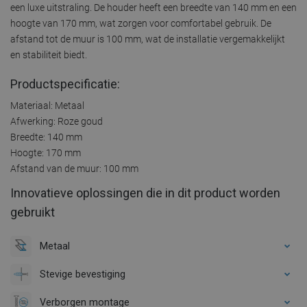
een luxe uitstraling. De houder heeft een breedte van 140 mm en een
hoogte van 170 mm, wat zorgen voor comfortabel gebruik. De
afstand tot de muur is 100 mm, wat de installatie vergemakkelijkt
en stabiliteit biedt.
Productspecificatie:
Materiaal: Metaal
Afwerking: Roze goud
Breedte: 140 mm
Hoogte: 170 mm
Afstand van de muur: 100 mm
Innovatieve oplossingen die in dit product worden
gebruikt
Metaal
Stevige bevestiging
Verborgen montage