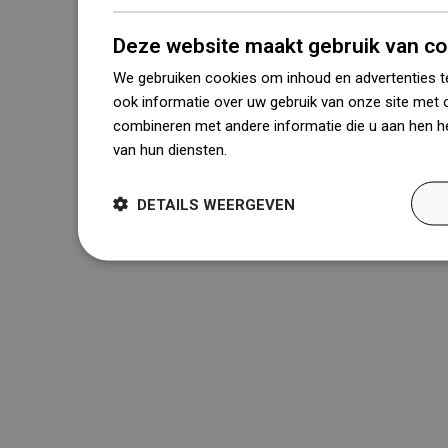
Deze website maakt gebruik van co
We gebruiken cookies om inhoud en advertenties t
ook informatie over uw gebruik van onze site met 
combineren met andere informatie die u aan hen he
van hun diensten.
Dowiedz się więcej
DETAILS WEERGEVEN