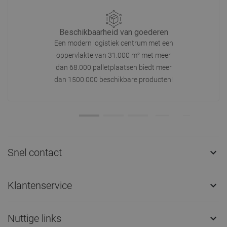
Beschikbaarheid van goederen
Een modern logistiek centrum met een
oppervlakte van 31.000 m² met meer
dan 68.000 palletplaatsen biedt meer
dan 1500.000 beschikbare producten!
Snel contact

Klantenservice

Nuttige links
