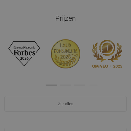
Prijzen
Zie alles