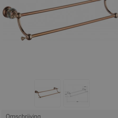
Omschrijving