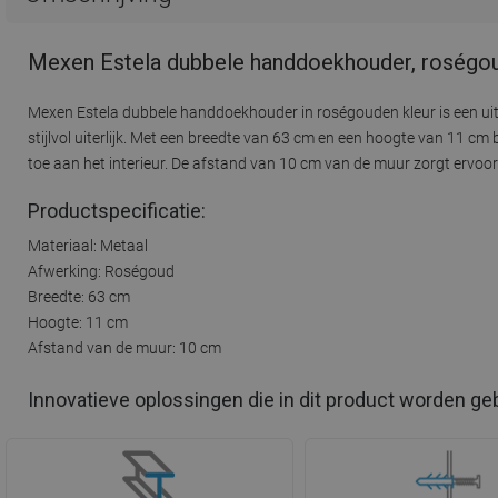
Mexen Estela dubbele handdoekhouder, roségo
Mexen Estela dubbele handdoekhouder in roségouden kleur is een u
stijlvol uiterlijk. Met een breedte van 63 cm en een hoogte van 11 cm
toe aan het interieur. De afstand van 10 cm van de muur zorgt ervoor 
Productspecificatie:
Materiaal: Metaal
Afwerking: Roségoud
Breedte: 63 cm
Hoogte: 11 cm
Afstand van de muur: 10 cm
Innovatieve oplossingen die in dit product worden ge