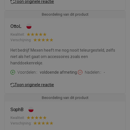
Toon originele reactie
Beoordeling van dit product
OttoL
Kwaliteit:
Verschijning:
Het bedrijf Mexen heeft me nog nooit teleurgesteld, zelfs
niet als het gaat om accessoires zoals een
handdoekenrekje.
Voordelen:
voldoende afmeting.
Nadelen:
-
Toon originele reactie
Beoordeling van dit product
SophB
Kwaliteit:
Verschijning: