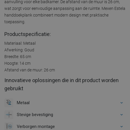
aanvulling voor elke badkamer. De afstand van de muur is 26 cm,
wat zorgt voor eenvoudige aanpassing aan de ruimte. Mexen Estela
handdoekplank combineert modern design met praktische
toepassing.
Productspecificatie:
Materiaal: Metaal
Afwerking: Goud
Breedte: 65 cm
Hoogte: 14 cm
Afstand van de muur: 26 cm
Innovatieve oplossingen die in dit product worden
gebruikt
Metaal
Stevige bevestiging
Verborgen montage