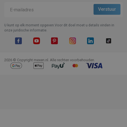
U kunt op elk moment opgeven.Voor dit doel moet u details vinden in
onze juridische informatie.
Facebook
YouTube
Pinterest
Instagram
LinkedIn
TikTok
2026 © Copyright mexen.nl. Alle rechten voorbehouden.