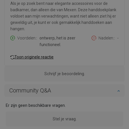
Als je op zoek bent naar elegante accessoires voor de
badkamer, dan alleen die van Mexen. Deze handdoekplank
voldoet aan mijn verwachtingen, want niet alleen ziet hij er
geweldig uit, je kunt er ook gemakkelijk handdoeken aan
hangen.
Voordelen:
ontwerp, het is zeer
Nadelen:
-
functioneel.
Toon originele reactie
Schrijf je beoordeling.
Community Q&A
Er zijn geen beschikbare vragen.
Stel je vraag.