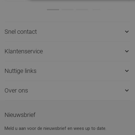
Snel contact

Klantenservice

Nuttige links

Over ons

Nieuwsbrief
Meld u aan voor de nieuwsbrief en wees up to date.