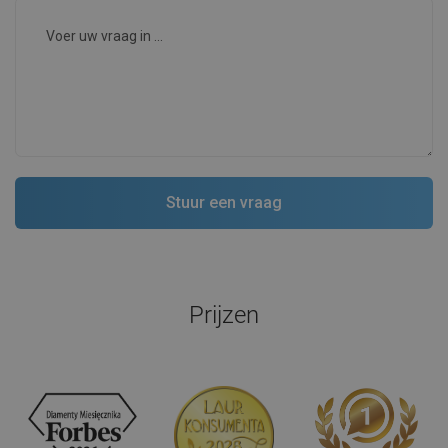
Prijzen