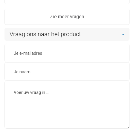
Zie meer vragen
Vraag ons naar het product