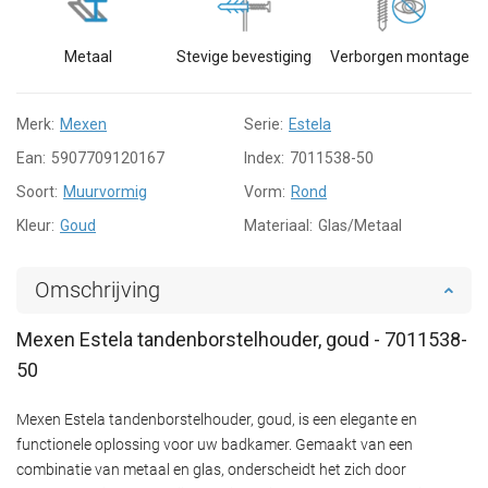
Metaal
Stevige bevestiging
Verborgen montage
Merk:
Mexen
Serie:
Estela
Ean:
5907709120167
Index:
7011538-50
Soort:
Muurvormig
Vorm:
Rond
Kleur:
Goud
Materiaal:
Glas/Metaal
Omschrijving
Mexen Estela tandenborstelhouder, goud - 7011538-
50
Mexen Estela tandenborstelhouder, goud, is een elegante en
functionele oplossing voor uw badkamer. Gemaakt van een
combinatie van metaal en glas, onderscheidt het zich door