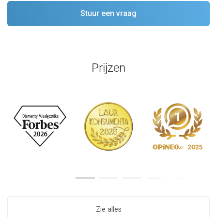
Prijzen
Zie alles