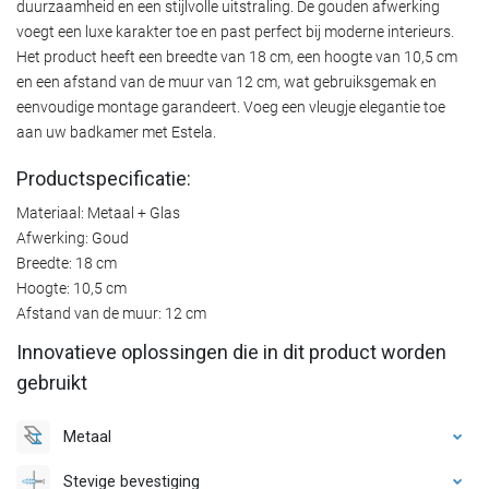
duurzaamheid en een stijlvolle uitstraling. De gouden afwerking
voegt een luxe karakter toe en past perfect bij moderne interieurs.
Het product heeft een breedte van 18 cm, een hoogte van 10,5 cm
en een afstand van de muur van 12 cm, wat gebruiksgemak en
eenvoudige montage garandeert. Voeg een vleugje elegantie toe
aan uw badkamer met Estela.
Productspecificatie:
Materiaal: Metaal + Glas
Afwerking: Goud
Breedte: 18 cm
Hoogte: 10,5 cm
Afstand van de muur: 12 cm
Innovatieve oplossingen die in dit product worden
gebruikt
Metaal
Stevige bevestiging