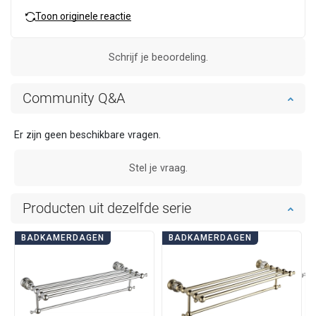
Toon originele reactie
Schrijf je beoordeling.
Community Q&A
Er zijn geen beschikbare vragen.
Stel je vraag.
Producten uit dezelfde serie
BADKAMERDAGEN
BADKAMERDAGEN