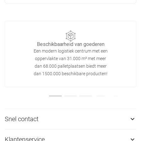
Beschikbaarheid van goederen
Een modern logistiek centrum met een
oppervlakte van 31.000 m² met meer
dan 68.000 palletplaatsen biedt meer
dan 1500.000 beschikbare producten!
Snel contact

Klantenservice
