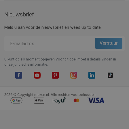
Nieuwsbrief
Meld u aan voor de nieuwsbrief en wees up to date.
U kunt op elk moment opgeven.Voor dit doel moet u details vinden in
onze juridische informatie.
Facebook
YouTube
Pinterest
Instagram
LinkedIn
TikTok
2026 © Copyright mexen.nl. Alle rechten voorbehouden.