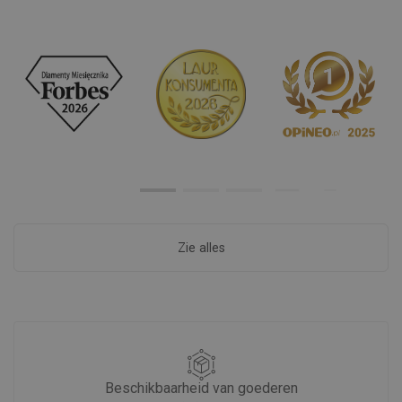
Zie alles
Beschikbaarheid van goederen