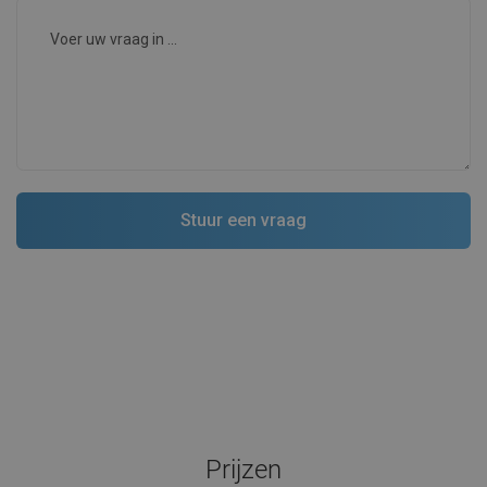
Prijzen