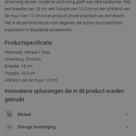
afwerking die een moderne uitstraling geeft aan elke badkamer. Met
een breedte van 18 cm, een hoogte van 10,5 cm en een afstand van
de muur van 12 cm is het product zowel praktisch als esthetisch.
Het is de perfecte keuze voor degenen die stijl en duurzaamheid
waarderen in dagelijkse accessoires.
Productspecificatie:
Materiaal: Metaal + Glas
Afwerking: Chroom
Breedte: 18 cm
Hoogte: 10,5 cm
Afstand van de muur: 12 cm
Innovatieve oplossingen die in dit product worden
gebruikt
Metaal
Stevige bevestiging