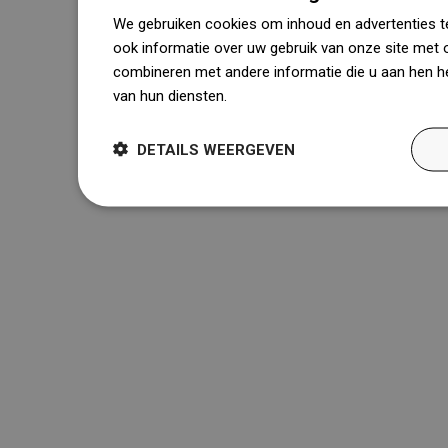
We gebruiken cookies om inhoud en advertenties t
ook informatie over uw gebruik van onze site met 
combineren met andere informatie die u aan hen he
van hun diensten.
Dowiedz się więcej
DETAILS WEERGEVEN