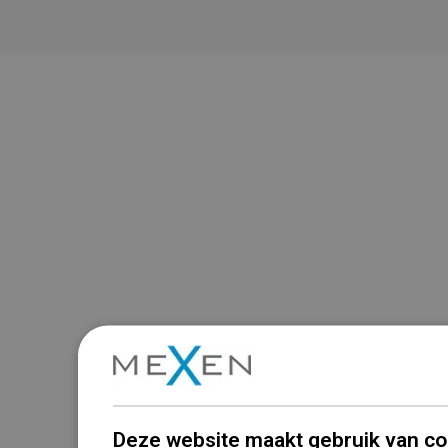
Deze website maakt gebruik van co