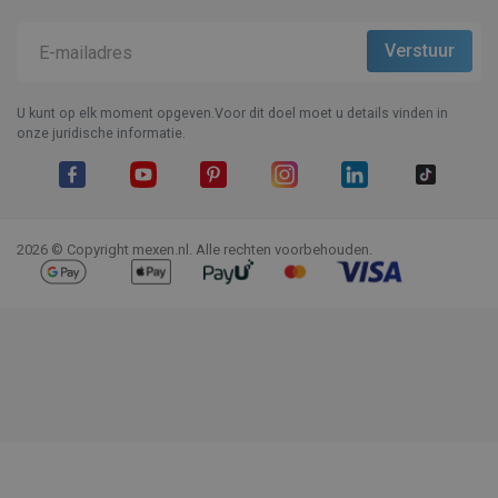
U kunt op elk moment opgeven.Voor dit doel moet u details vinden in
onze juridische informatie.
Facebook
YouTube
Pinterest
Instagram
LinkedIn
TikTok
2026 © Copyright mexen.nl. Alle rechten voorbehouden.