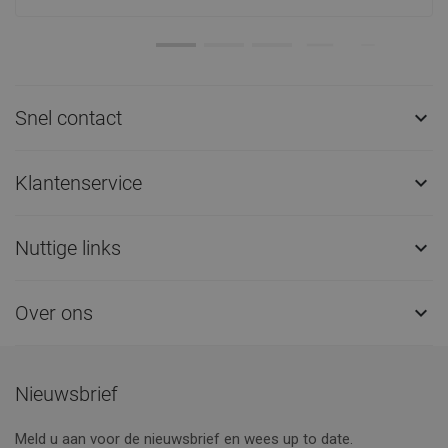
Snel contact

Klantenservice

Nuttige links

Over ons

Nieuwsbrief
Meld u aan voor de nieuwsbrief en wees up to date.