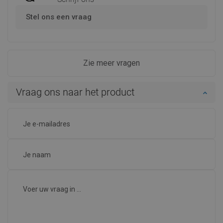
Stel ons een vraag
Zie meer vragen
Vraag ons naar het product