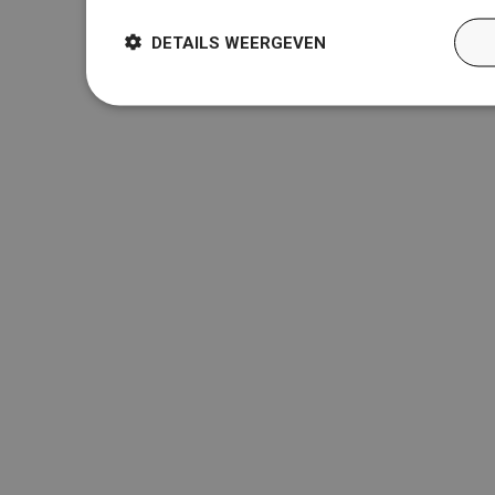
DETAILS WEERGEVEN