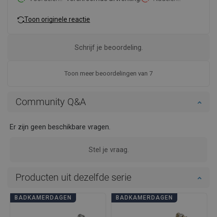
Toon originele reactie
Schrijf je beoordeling.
Toon meer beoordelingen van 7
Community Q&A
Er zijn geen beschikbare vragen.
Stel je vraag.
Producten uit dezelfde serie
BADKAMERDAGEN
BADKAMERDAGEN