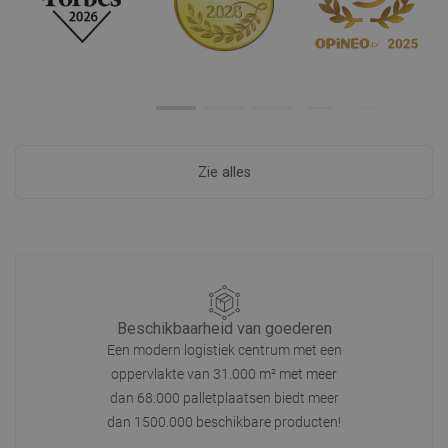
Zie alles
Beschikbaarheid van goederen
Een modern logistiek centrum met een
oppervlakte van 31.000 m² met meer
dan 68.000 palletplaatsen biedt meer
dan 1500.000 beschikbare producten!