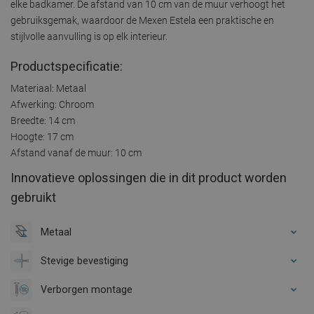
elke badkamer. De afstand van 10 cm van de muur verhoogt het
gebruiksgemak, waardoor de Mexen Estela een praktische en
stijlvolle aanvulling is op elk interieur.
Productspecificatie:
Materiaal: Metaal
Afwerking: Chroom
Breedte: 14 cm
Hoogte: 17 cm
Afstand vanaf de muur: 10 cm
Innovatieve oplossingen die in dit product worden
gebruikt
Metaal
Stevige bevestiging
Verborgen montage