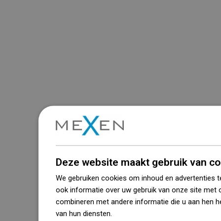
Deze website maakt gebruik van co
We gebruiken cookies om inhoud en advertenties t
ook informatie over uw gebruik van onze site met 
combineren met andere informatie die u aan hen he
van hun diensten.
Dowiedz się więcej