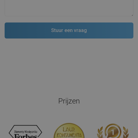
Prijzen