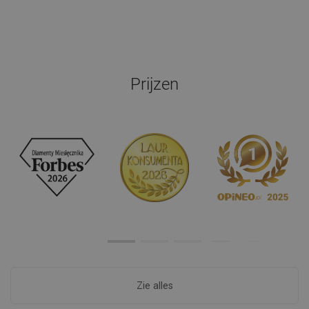
Prijzen
Zie alles