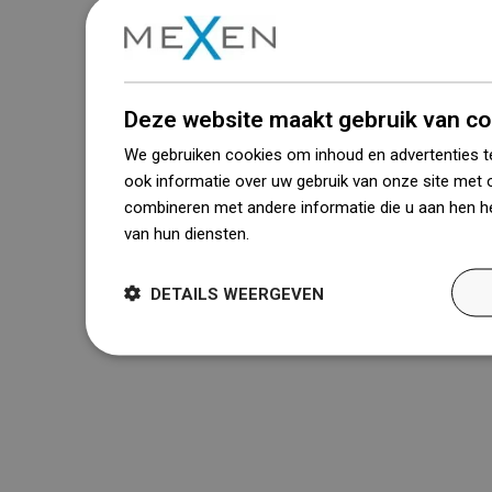
Deze website maakt gebruik van co
We gebruiken cookies om inhoud en advertenties t
ook informatie over uw gebruik van onze site met 
combineren met andere informatie die u aan hen he
van hun diensten.
Dowiedz się więcej
DETAILS WEERGEVEN