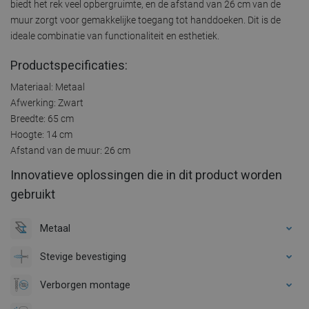
biedt het rek veel opbergruimte, en de afstand van 26 cm van de
muur zorgt voor gemakkelijke toegang tot handdoeken. Dit is de
ideale combinatie van functionaliteit en esthetiek.
Productspecificaties:
Materiaal: Metaal
Afwerking: Zwart
Breedte: 65 cm
Hoogte: 14 cm
Afstand van de muur: 26 cm
Innovatieve oplossingen die in dit product worden
gebruikt
Metaal
Stevige bevestiging
Verborgen montage