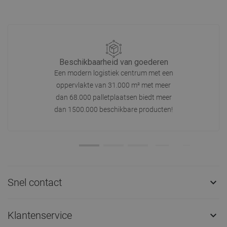
Beschikbaarheid van goederen
Een modern logistiek centrum met een
oppervlakte van 31.000 m² met meer
dan 68.000 palletplaatsen biedt meer
dan 1500.000 beschikbare producten!
Snel contact

Klantenservice
