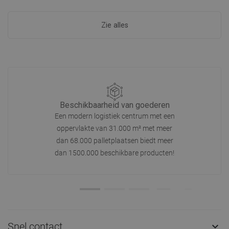
Zie alles
Beschikbaarheid van goederen
Een modern logistiek centrum met een
oppervlakte van 31.000 m² met meer
dan 68.000 palletplaatsen biedt meer
dan 1500.000 beschikbare producten!
Snel contact
