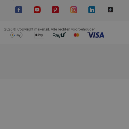
Facebook
YouTube
Pinterest
Instagram
LinkedIn
TikTok
2026 © Copyright mexen.nl. Alle rechten voorbehouden.