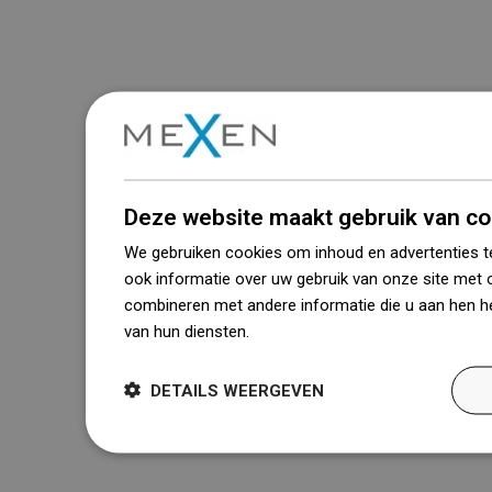
Deze website maakt gebruik van co
We gebruiken cookies om inhoud en advertenties t
ook informatie over uw gebruik van onze site met 
combineren met andere informatie die u aan hen he
van hun diensten.
Dowiedz się więcej
DETAILS WEERGEVEN