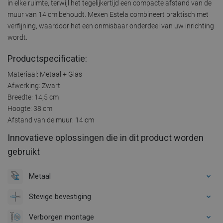
in elke ruimte, terwijl het tegelijkertijd een compacte afstand van de
muur van 14 cm behoudt. Mexen Estela combineert praktisch met
verfijning, waardoor het een onmisbaar onderdeel van uw inrichting
wordt.
Productspecificatie:
Materiaal: Metaal + Glas
Afwerking: Zwart
Breedte: 14,5 cm
Hoogte: 38 cm
Afstand van de muur: 14 cm
Innovatieve oplossingen die in dit product worden
gebruikt
Metaal
Stevige bevestiging
Verborgen montage