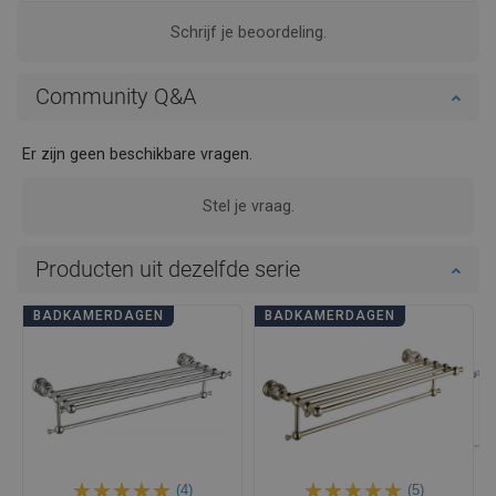
Schrijf je beoordeling.
Community Q&A
Er zijn geen beschikbare vragen.
Stel je vraag.
Producten uit dezelfde serie
BADKAMERDAGEN
BADKAMERDAGEN
(4)
(5)