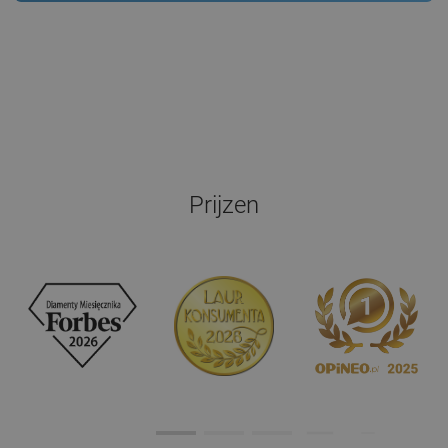
Prijzen