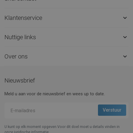
Klantenservice

Nuttige links

Over ons

Nieuwsbrief
Meld u aan voor de nieuwsbrief en wees up to date.
U kunt op elk moment opgeven.Voor dit doel moet u details vinden in
onze juridische informatie.