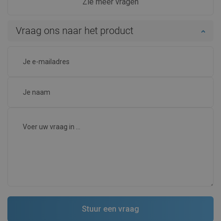
Zie meer vragen
Vraag ons naar het product