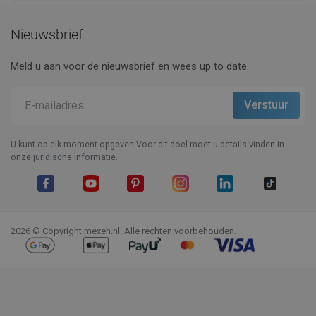
Nieuwsbrief
Meld u aan voor de nieuwsbrief en wees up to date.
U kunt op elk moment opgeven.Voor dit doel moet u details vinden in
onze juridische informatie.
Facebook
YouTube
Pinterest
Instagram
LinkedIn
TikTok
2026 © Copyright mexen.nl. Alle rechten voorbehouden.