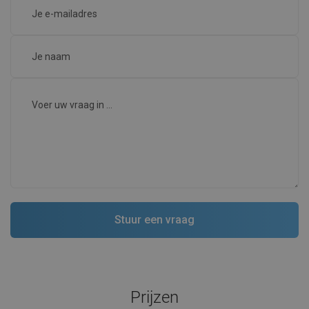
Prijzen