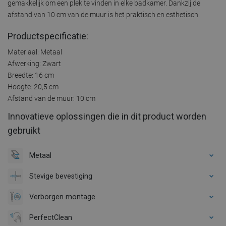
gemakkelijk om een plek te vinden in elke badkamer. Dankzij de
afstand van 10 cm van de muur is het praktisch en esthetisch.
Productspecificatie:
Materiaal: Metaal
Afwerking: Zwart
Breedte: 16 cm
Hoogte: 20,5 cm
Afstand van de muur: 10 cm
Innovatieve oplossingen die in dit product worden
gebruikt
Metaal
Stevige bevestiging
Verborgen montage
PerfectClean