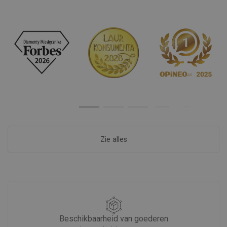
Zie alles
Beschikbaarheid van goederen