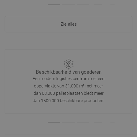
Zie alles
Beschikbaarheid van goederen
Een modern logistiek centrum met een
oppervlakte van 31.000 m² met meer
dan 68.000 palletplaatsen biedt meer
dan 1500.000 beschikbare producten!