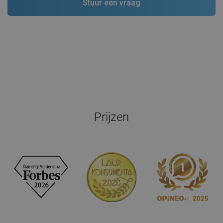
Prijzen