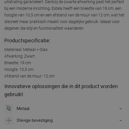
uitstraling garandeert. Dankzij de zwarte afwerking past het perfect
bij een moderne inrichting. Estela heeft een breedte van 19 cm, een
hoogte van 10,5 cm en een afstand van de muur van 12 cm, wat het
discreet maar praktisch maakt voor dagelijks gebruik. Ideaal voor
degenen die stijl en functionaliteit waarderen.
Productspecificatie:
Materiaal: Metaal + Glas
Afwerking: Zwart
Breedte: 19 cm
Hoogte: 10,5 cm
Afstand van de muur: 12 cm
Innovatieve oplossingen die in dit product worden
gebruikt
Metaal
Stevige bevestiging