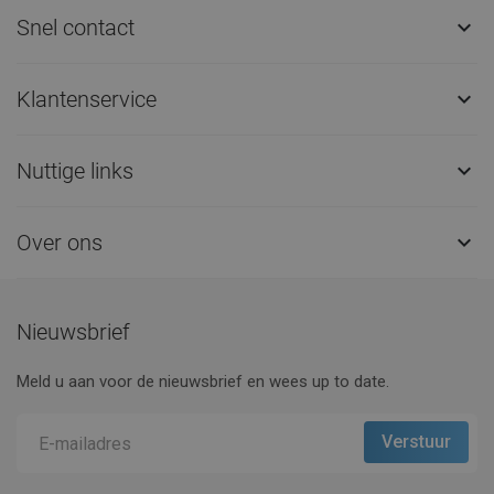
Snel contact

Klantenservice

Nuttige links

Over ons

Nieuwsbrief
Meld u aan voor de nieuwsbrief en wees up to date.