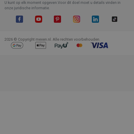
U kunt op elk moment opgeven.Voor dit doel moet u details vinden in
onze juridische informatie.
Facebook
YouTube
Pinterest
Instagram
LinkedIn
TikTok
2026 © Copyright mexen.nl. Alle rechten voorbehouden.