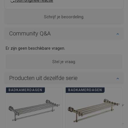
Toon originele reactie
Schrijf je beoordeling.
Community Q&A
Er zijn geen beschikbare vragen.
Stel je vraag.
Producten uit dezelfde serie
BADKAMERDAGEN
BADKAMERDAGEN