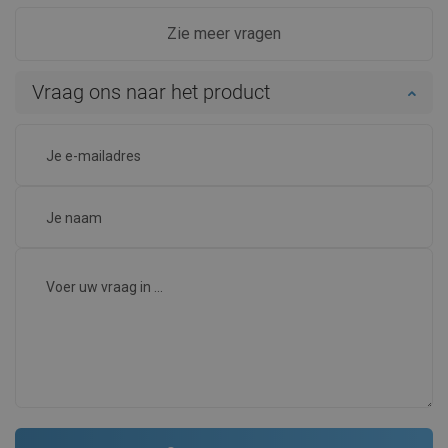
Zie meer vragen
Vraag ons naar het product