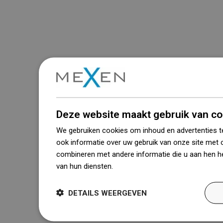
Deze website maakt gebruik van co
We gebruiken cookies om inhoud en advertenties t
ook informatie over uw gebruik van onze site met 
combineren met andere informatie die u aan hen he
van hun diensten.
Dowiedz się więcej
DETAILS WEERGEVEN