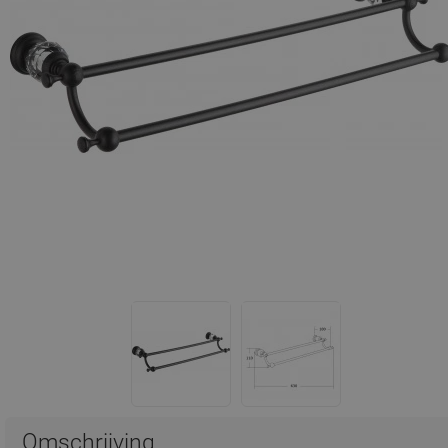
Omschrijving