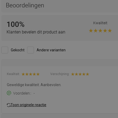
Beoordelingen
100%
Kwaliteit
Klanten bevelen dit product aan
Gekocht
Andere varianten
Kwaliteit:
Verschijning:
Geweldige kwaliteit. Aanbevolen.
Voordelen:
-
Toon originele reactie