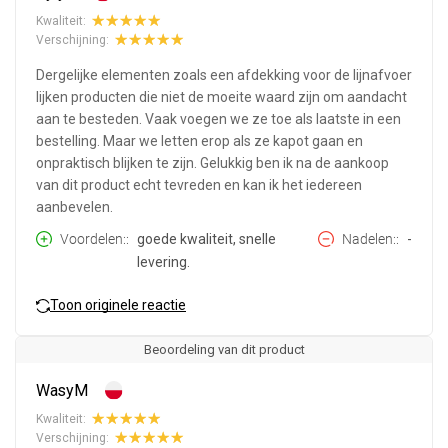
Kwaliteit:
Verschijning:
Dergelijke elementen zoals een afdekking voor de lijnafvoer
lijken producten die niet de moeite waard zijn om aandacht
aan te besteden. Vaak voegen we ze toe als laatste in een
bestelling. Maar we letten erop als ze kapot gaan en
onpraktisch blijken te zijn. Gelukkig ben ik na de aankoop
van dit product echt tevreden en kan ik het iedereen
aanbevelen.
Voordelen:
goede kwaliteit, snelle
Nadelen:
-
levering.
Toon originele reactie
Beoordeling van dit product
WasyM
Kwaliteit:
Verschijning: