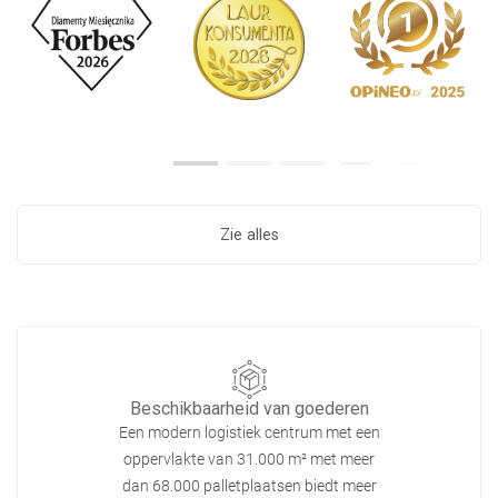
Zie alles
Beschikbaarheid van goederen
Een modern logistiek centrum met een
oppervlakte van 31.000 m² met meer
dan 68.000 palletplaatsen biedt meer