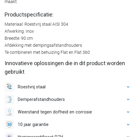
maakt.
Productspecificatie:
Materiaal: Roestvrij staal AISI 304
Afwerking: Inox
Breedte: 90 cm
Afdekking met dempingsafstandhouders
Te combineren met behuizing Flat en Flat 360
Innovatieve oplossingen die in dit product worden
gebruikt
Roestvrij staal
Demperafstandhouders
Weerstand tegen dofheid en corrosie
10 jaar garantie
Hygienecertificaat PZH