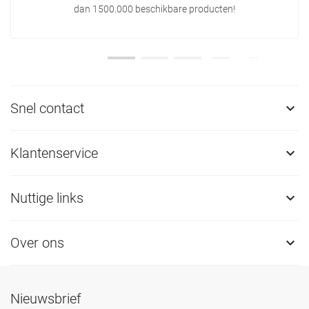
dan 1500.000 beschikbare producten!
Snel contact

Klantenservice

Nuttige links

Over ons

Nieuwsbrief