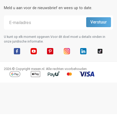
Meld u aan voor de nieuwsbrief en wees up to date.
U kunt op elk moment opgeven.Voor dit doel moet u details vinden in
onze juridische informatie.
Facebook
YouTube
Pinterest
Instagram
LinkedIn
TikTok
2026 © Copyright mexen.nl. Alle rechten voorbehouden.