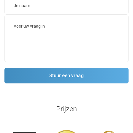
Prijzen