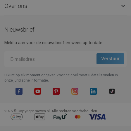
Over ons

Nieuwsbrief
Meld u aan voor de nieuwsbrief en wees up to date.
U kunt op elk moment opgeven.Voor dit doel moet u details vinden in
onze juridische informatie.
Facebook
YouTube
Pinterest
Instagram
LinkedIn
TikTok
2026 © Copyright mexen.nl. Alle rechten voorbehouden.