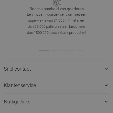
Beschikbaarheid van goederen
Een modern logistiek centrum met een
oppervlakte van 31.000 m² met meer
dan 68.000 palletplaatsen biedt meer
dan 1500.000 beschikbare producten!
Snel contact

Klantenservice

Nuttige links
