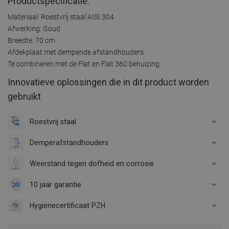
Productspecificatie:
Materiaal: Roestvrij staal AISI 304
Afwerking: Goud
Breedte: 70 cm
Afdekplaat met dempende afstandhouders
Te combineren met de Flat en Flat 360 behuizing
Innovatieve oplossingen die in dit product worden
gebruikt
Roestvrij staal
Demperafstandhouders
Weerstand tegen dofheid en corrosie
10 jaar garantie
Hygienecertificaat PZH