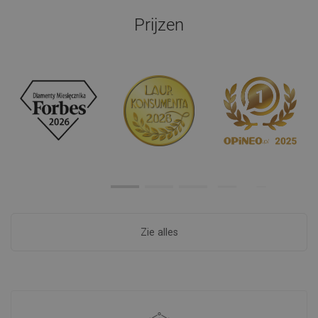
Prijzen
Zie alles