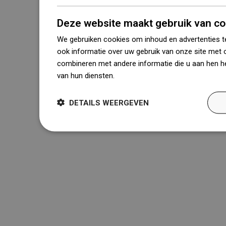
Deze website maakt gebruik van co
We gebruiken cookies om inhoud en advertenties t
ook informatie over uw gebruik van onze site met 
combineren met andere informatie die u aan hen he
van hun diensten.
Dowiedz się więcej
DETAILS WEERGEVEN