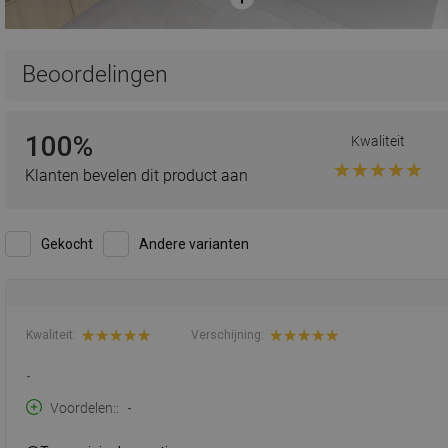
Beoordelingen
100%
Kwaliteit
Klanten bevelen dit product aan
Gekocht
Andere varianten
Kwaliteit:
Verschijning:
-
Voordelen:
-