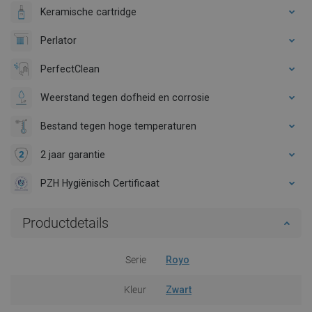
Keramische cartridge
Perlator
PerfectClean
Weerstand tegen dofheid en corrosie
Bestand tegen hoge temperaturen
2 jaar garantie
PZH Hygiënisch Certificaat
Productdetails
Serie
Royo
Kleur
Zwart