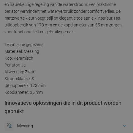
en nauwkeurige regeling van de waterstroom. Een praktische
perlator vermindert het waterverbruik zonder comfortverlies. De
matzwarte kleur voegt stijl en elegantie toe aan elk interieur. Het
uitloopbereik van 173 mm en de kopdiameter van 35 mm zorgen
voor functionaliteit en gebruiksgemak.
Technische gegevens
Materiaal: Messing
Kop: Keramisch
Perlator: Ja
Afwerking: Zwart
Stroomklasse: S
Uitloopbereik: 173 mm
Kopdiameter: 35 mm
Innovatieve oplossingen die in dit product worden
gebruikt
Messing