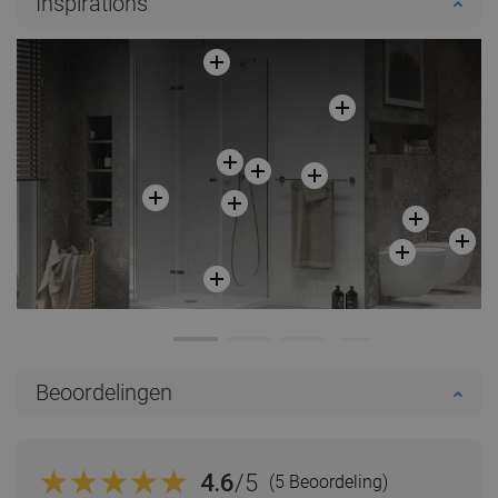
Inspirations
Beoordelingen
4.6
/5
(5 Beoordeling)