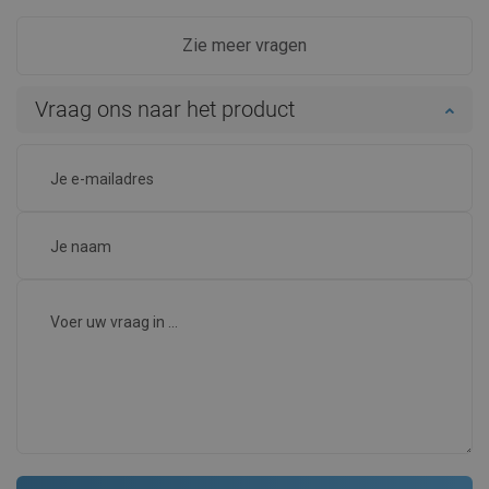
Zie meer vragen
Vraag ons naar het product