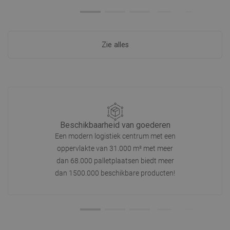
Zie alles
Beschikbaarheid van goederen
Een modern logistiek centrum met een
oppervlakte van 31.000 m² met meer
dan 68.000 palletplaatsen biedt meer
dan 1500.000 beschikbare producten!