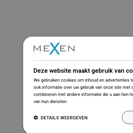
Deze website maakt gebruik van co
We gebruiken cookies om inhoud en advertenties t
ook informatie over uw gebruik van onze site met 
combineren met andere informatie die u aan hen he
van hun diensten.
Dowiedz się więcej
DETAILS WEERGEVEN