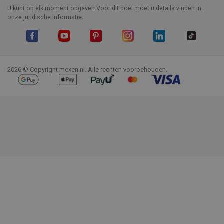
U kunt op elk moment opgeven.Voor dit doel moet u details vinden in
onze juridische informatie.
Facebook
YouTube
Pinterest
Instagram
LinkedIn
TikTok
2026 © Copyright mexen.nl. Alle rechten voorbehouden.