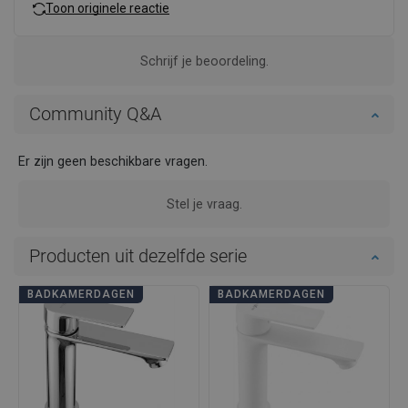
Toon originele reactie
Schrijf je beoordeling.
Community Q&A
Er zijn geen beschikbare vragen.
Stel je vraag.
Producten uit dezelfde serie
BADKAMERDAGEN
BADKAMERDAGEN