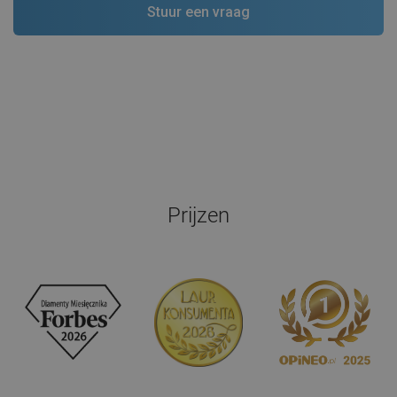
Prijzen