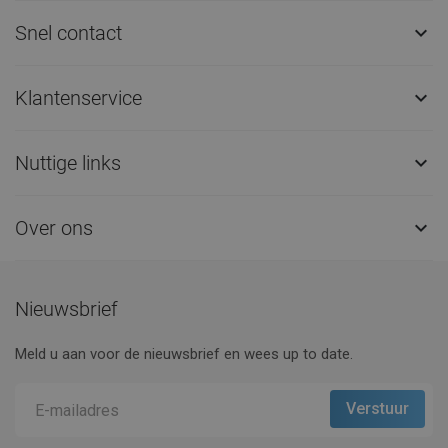
Snel contact

Klantenservice

Nuttige links

Over ons

Nieuwsbrief
Meld u aan voor de nieuwsbrief en wees up to date.