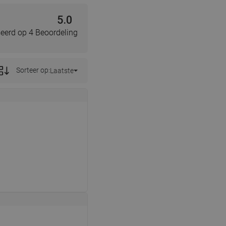
5.0
eerd op 4 Beoordeling
Sorteer op:
Laatste