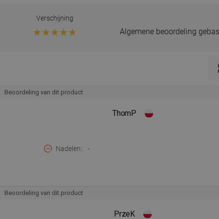
Verschijning
Algemene beoordeling gebas
Beoordeling van dit product
ThomP
Nadelen:
-
Beoordeling van dit product
PrzeK