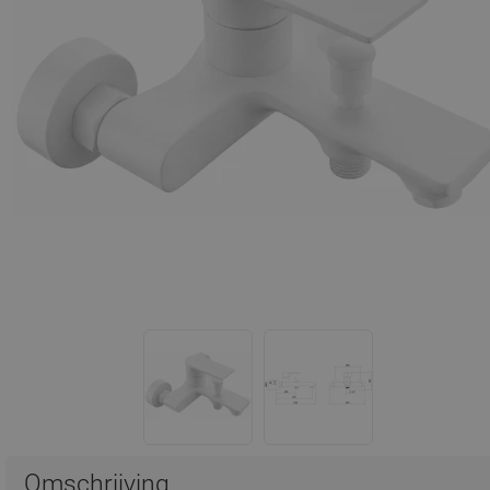
Omschrijving