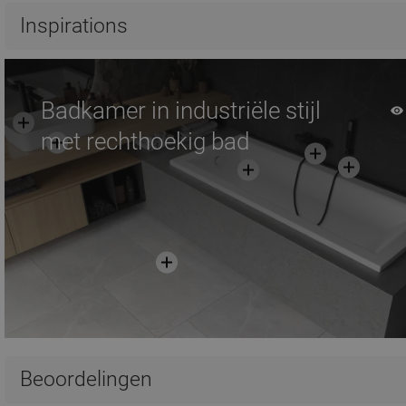
Inspirations
Badkamer in industriële stijl
met rechthoekig bad
Beoordelingen