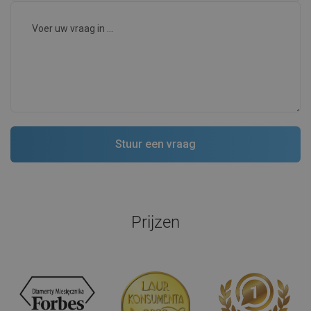
Prijzen