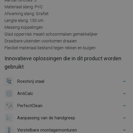
Materiaal slang: PVC
Afwerking slang: Grafiet
Lengte slang: 150 cm
Messing koppelingen
Glad oppervlak maakt schoonmaken gemakkelijker
Draaibare uiteinden voorkomen draaien
Flexibel materiaal bestand tegen rekken en buigen
Innovatieve oplossingen die in dit product worden
gebruikt
Roestvrij staal
AntiCalc
PerfectClean
Aanpassing van de handgreep
Verstelbare montagemonturen