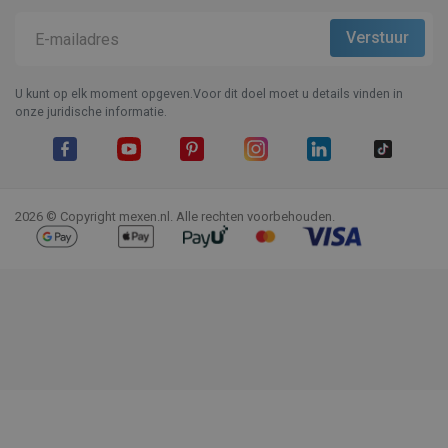
U kunt op elk moment opgeven.Voor dit doel moet u details vinden in
onze juridische informatie.
Facebook
YouTube
Pinterest
Instagram
LinkedIn
TikTok
2026 © Copyright mexen.nl. Alle rechten voorbehouden.