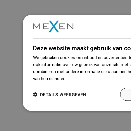
Deze website maakt gebruik van co
We gebruiken cookies om inhoud en advertenties t
ook informatie over uw gebruik van onze site met 
combineren met andere informatie die u aan hen he
van hun diensten.
Dowiedz się więcej
DETAILS WEERGEVEN