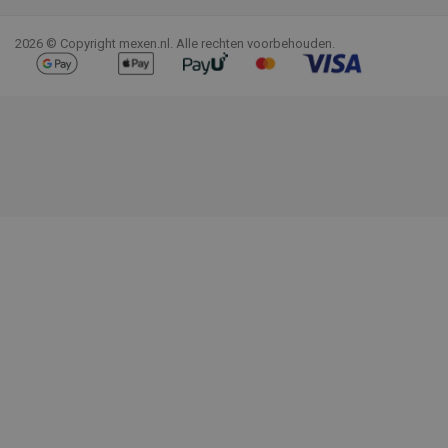
2026 © Copyright mexen.nl. Alle rechten voorbehouden.