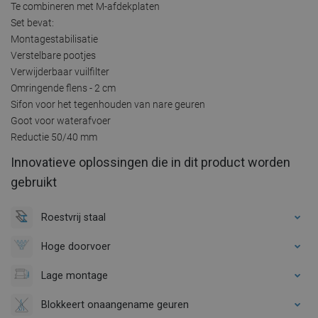
Te combineren met M-afdekplaten
Set bevat:
Montagestabilisatie
Verstelbare pootjes
Verwijderbaar vuilfilter
Omringende flens - 2 cm
Sifon voor het tegenhouden van nare geuren
Goot voor waterafvoer
Reductie 50/40 mm
Innovatieve oplossingen die in dit product worden
gebruikt
Roestvrij staal
Hoge doorvoer
Lage montage
Blokkeert onaangename geuren