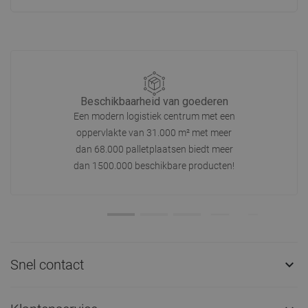
Beschikbaarheid van goederen
Een modern logistiek centrum met een
oppervlakte van 31.000 m² met meer
dan 68.000 palletplaatsen biedt meer
dan 1500.000 beschikbare producten!
Snel contact
