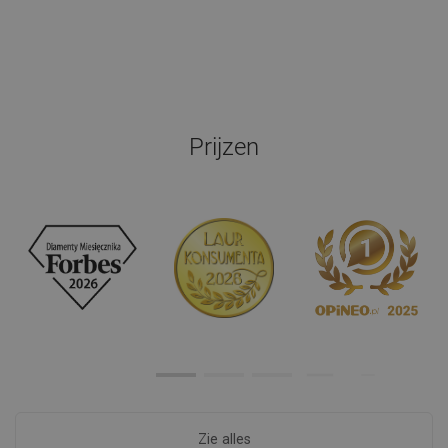
Prijzen
Zie alles