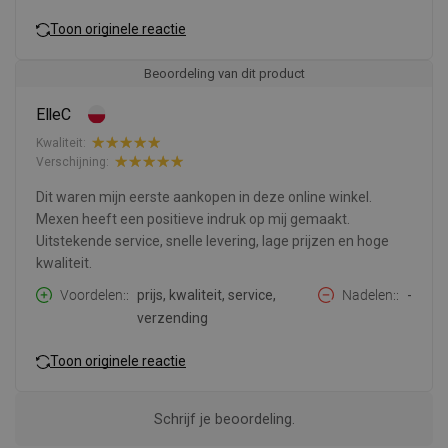
Toon originele reactie
Beoordeling van dit product
ElleC
Kwaliteit:
Verschijning:
Dit waren mijn eerste aankopen in deze online winkel.
Mexen heeft een positieve indruk op mij gemaakt.
Uitstekende service, snelle levering, lage prijzen en hoge
kwaliteit.
Voordelen:
prijs, kwaliteit, service,
Nadelen:
-
verzending
Toon originele reactie
Schrijf je beoordeling.