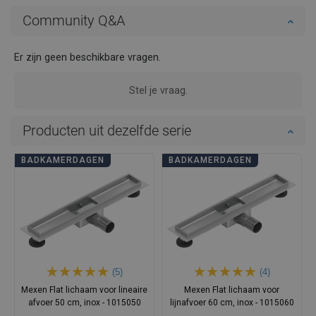
Community Q&A
Er zijn geen beschikbare vragen.
Stel je vraag.
Producten uit dezelfde serie
BADKAMERDAGEN
BADKAMERDAGEN
(5)
(4)
Mexen Flat lichaam voor lineaire
Mexen Flat lichaam voor
afvoer 50 cm, inox - 1015050
lijnafvoer 60 cm, inox - 1015060