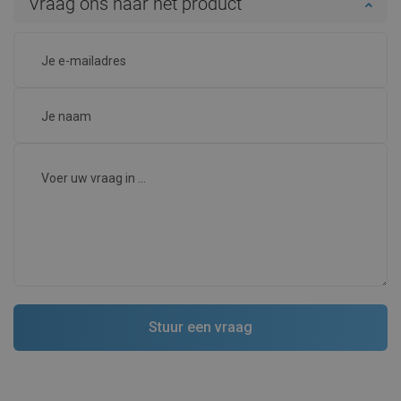
Vraag ons naar het product