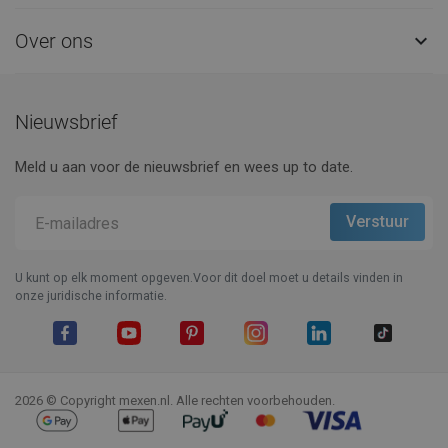
Over ons

Nieuwsbrief
Meld u aan voor de nieuwsbrief en wees up to date.
U kunt op elk moment opgeven.Voor dit doel moet u details vinden in
onze juridische informatie.
Facebook
YouTube
Pinterest
Instagram
LinkedIn
TikTok
2026 © Copyright mexen.nl. Alle rechten voorbehouden.