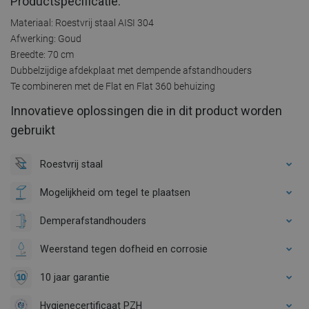
Productspecificatie:
Materiaal: Roestvrij staal AISI 304
Afwerking: Goud
Breedte: 70 cm
Dubbelzijdige afdekplaat met dempende afstandhouders
Te combineren met de Flat en Flat 360 behuizing
Innovatieve oplossingen die in dit product worden
gebruikt
Roestvrij staal
Mogelijkheid om tegel te plaatsen
Demperafstandhouders
Weerstand tegen dofheid en corrosie
10 jaar garantie
Hygienecertificaat PZH