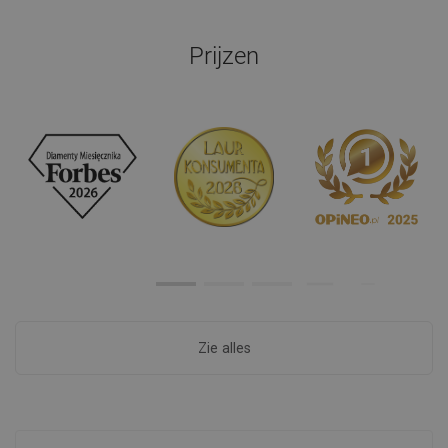
Prijzen
Zie alles