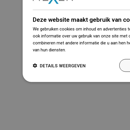
Deze website maakt gebruik van co
We gebruiken cookies om inhoud en advertenties t
ook informatie over uw gebruik van onze site met 
combineren met andere informatie die u aan hen he
van hun diensten.
Dowiedz się więcej
DETAILS WEERGEVEN