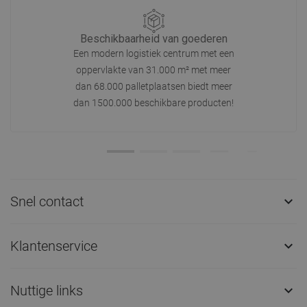
Beschikbaarheid van goederen
Een modern logistiek centrum met een
oppervlakte van 31.000 m² met meer
dan 68.000 palletplaatsen biedt meer
dan 1500.000 beschikbare producten!
Snel contact

Klantenservice

Nuttige links
