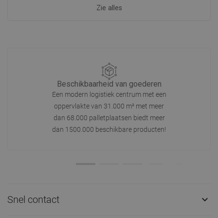
Zie alles
Beschikbaarheid van goederen
Een modern logistiek centrum met een
oppervlakte van 31.000 m² met meer
dan 68.000 palletplaatsen biedt meer
dan 1500.000 beschikbare producten!
Snel contact
