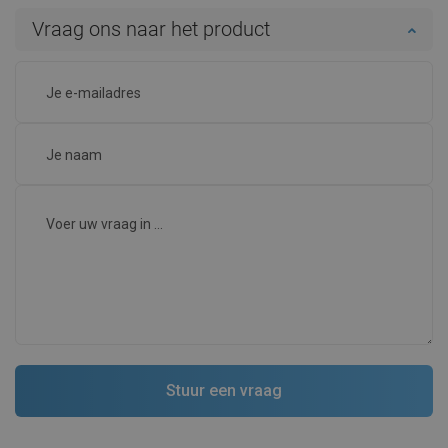
Vraag ons naar het product