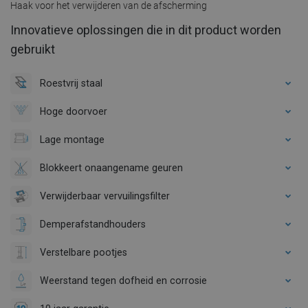
Haak voor het verwijderen van de afscherming
Innovatieve oplossingen die in dit product worden
gebruikt
Roestvrij staal
Hoge doorvoer
Lage montage
Blokkeert onaangename geuren
Verwijderbaar vervuilingsfilter
Demperafstandhouders
Verstelbare pootjes
Weerstand tegen dofheid en corrosie