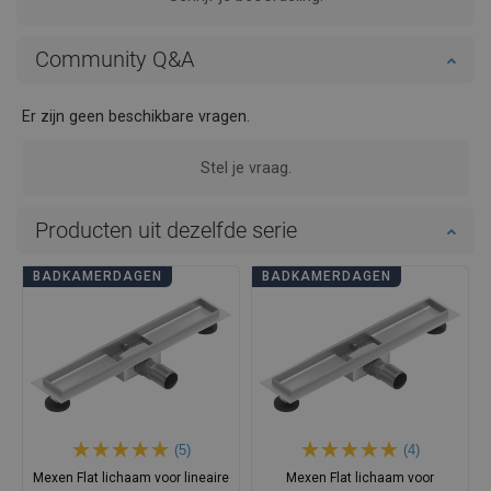
Community Q&A
Er zijn geen beschikbare vragen.
Stel je vraag.
Producten uit dezelfde serie
BADKAMERDAGEN
BADKAMERDAGEN
(5)
(4)
Mexen Flat lichaam voor lineaire
Mexen Flat lichaam voor