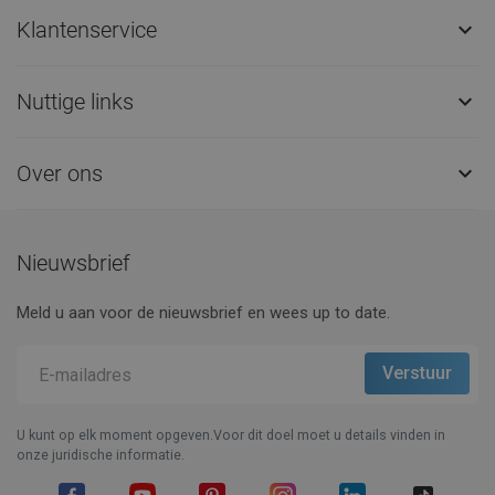
Klantenservice

Nuttige links

Over ons

Nieuwsbrief
Meld u aan voor de nieuwsbrief en wees up to date.
U kunt op elk moment opgeven.Voor dit doel moet u details vinden in
onze juridische informatie.