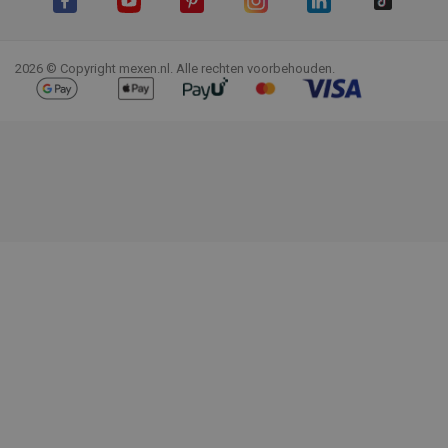
Facebook
YouTube
Pinterest
Instagram
LinkedIn
TikTok
2026 © Copyright mexen.nl. Alle rechten voorbehouden.