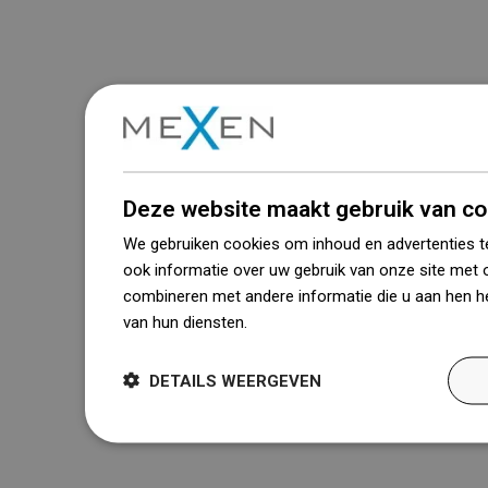
Deze website maakt gebruik van co
We gebruiken cookies om inhoud en advertenties t
ook informatie over uw gebruik van onze site met 
combineren met andere informatie die u aan hen he
van hun diensten.
Dowiedz się więcej
DETAILS WEERGEVEN