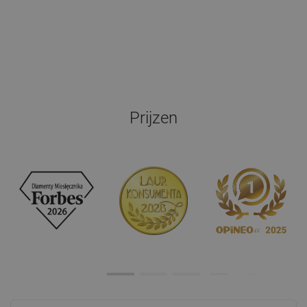
Prijzen