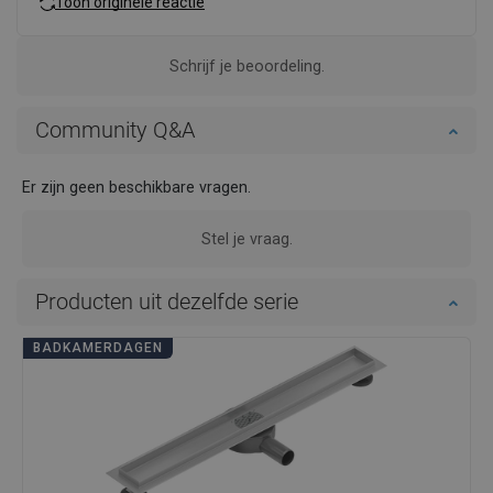
Toon originele reactie
Schrijf je beoordeling.
Community Q&A
Er zijn geen beschikbare vragen.
Stel je vraag.
Producten uit dezelfde serie
BADKAMERDAGEN