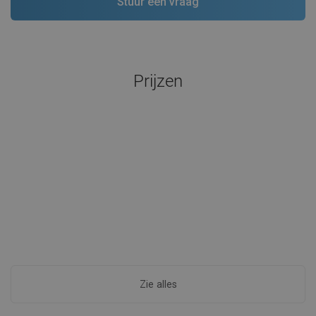
Prijzen
Zie alles