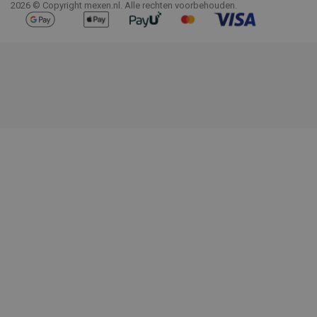
2026 © Copyright mexen.nl. Alle rechten voorbehouden.