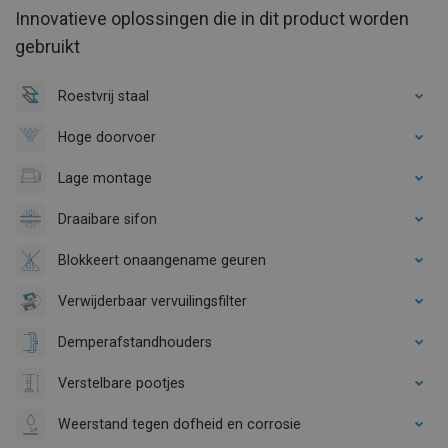
Innovatieve oplossingen die in dit product worden
gebruikt
Roestvrij staal
Hoge doorvoer
Lage montage
Draaibare sifon
Blokkeert onaangename geuren
Verwijderbaar vervuilingsfilter
Demperafstandhouders
Verstelbare pootjes
Weerstand tegen dofheid en corrosie