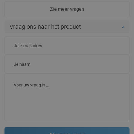
Zie meer vragen
Vraag ons naar het product