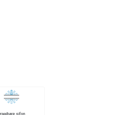
raaibare sifon