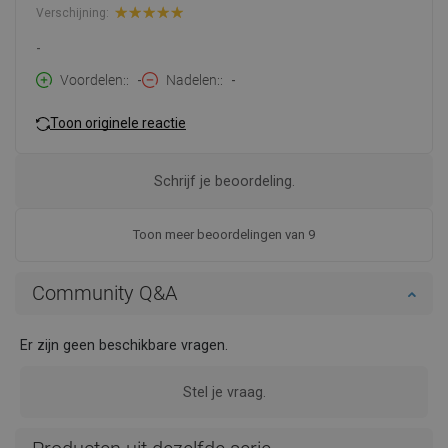
Verschijning:
-
Voordelen:
-
Nadelen:
-
Toon originele reactie
Schrijf je beoordeling.
Toon meer beoordelingen van 9
Community Q&A
Er zijn geen beschikbare vragen.
Stel je vraag.