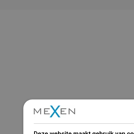
Deze website maakt gebruik van co