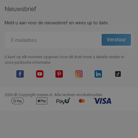
Nieuwsbrief
Meld u aan voor de nieuwsbrief en wees up to date.
U kunt op elk moment opgeven.Voor dit doel moet u details vinden in
onze juridische informatie.
Facebook
YouTube
Pinterest
Instagram
LinkedIn
TikTok
2026 © Copyright mexen.nl. Alle rechten voorbehouden.