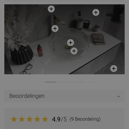
Beoordelingen
4.9
/5
(9 Beoordeling)