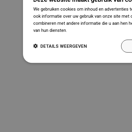
We gebruiken cookies om inhoud en advertenties t
ook informatie over uw gebruik van onze site met 
combineren met andere informatie die u aan hen he
van hun diensten.
Dowiedz się więcej
DETAILS WEERGEVEN