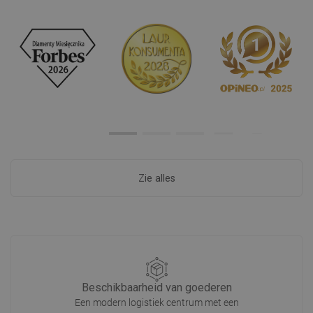
Zie alles
Beschikbaarheid van goederen
Een modern logistiek centrum met een