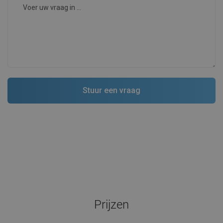
Prijzen