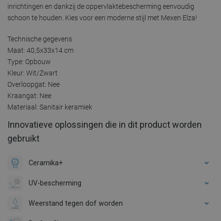
inrichtingen en dankzij de oppervlaktebescherming eenvoudig
schoon te houden. Kies voor een moderne stijl met Mexen Elza!
Technische gegevens
Maat: 40,5x33x14 cm
Type: Opbouw
Kleur: Wit/Zwart
Overloopgat: Nee
Kraangat: Nee
Materiaal: Sanitair keramiek
Innovatieve oplossingen die in dit product worden
gebruikt
Ceramika+
UV-bescherming
Weerstand tegen dof worden