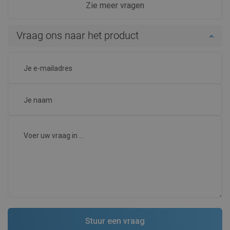
Zie meer vragen
Vraag ons naar het product