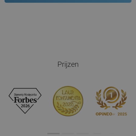
Prijzen