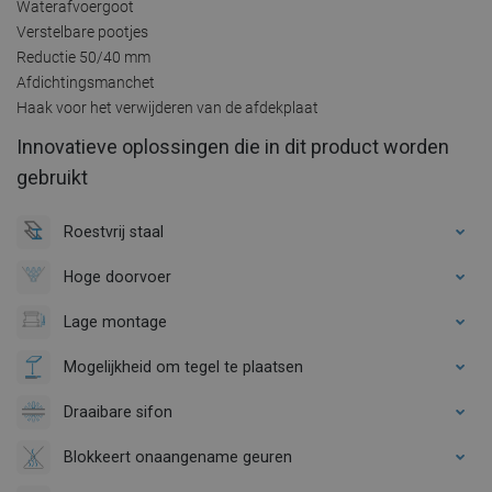
Waterafvoergoot
Verstelbare pootjes
Reductie 50/40 mm
Afdichtingsmanchet
Haak voor het verwijderen van de afdekplaat
Innovatieve oplossingen die in dit product worden
gebruikt
Roestvrij staal
Hoge doorvoer
Lage montage
Mogelijkheid om tegel te plaatsen
Draaibare sifon
Blokkeert onaangename geuren