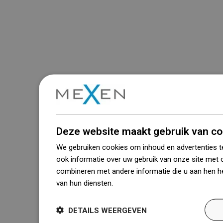
Deze website maakt gebruik van co
We gebruiken cookies om inhoud en advertenties t
ook informatie over uw gebruik van onze site met 
combineren met andere informatie die u aan hen he
van hun diensten.
Dowiedz się więcej
DETAILS WEERGEVEN