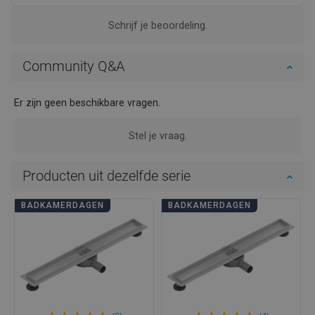
Schrijf je beoordeling.
Community Q&A
Er zijn geen beschikbare vragen.
Stel je vraag.
Producten uit dezelfde serie
BADKAMERDAGEN
BADKAMERDAGEN