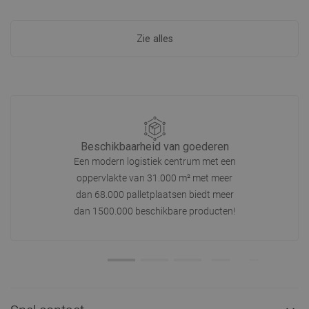
Zie alles
Beschikbaarheid van goederen
Een modern logistiek centrum met een
oppervlakte van 31.000 m² met meer
dan 68.000 palletplaatsen biedt meer
dan 1500.000 beschikbare producten!