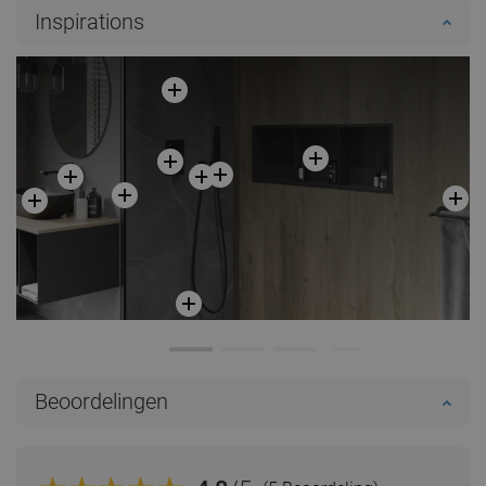
Inspirations
Beoordelingen