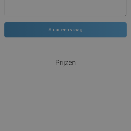
Prijzen