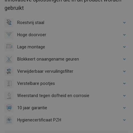
gebruikt
Roestvrij staal
Hoge doorvoer
Lage montage
Blokkeert onaangename geuren
Verwijderbaar vervuilingsfilter
Verstelbare pootjes
Weerstand tegen dofheid en corrosie
10 jaar garantie
Hygienecertificaat PZH