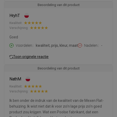
Beoordeling van dit product
HryhT
Kwaliteit:
Verschijning:
Goed
Voordelen:
kwaliteit, prijs, kleur, maat
Nadelen:
-
Toon originele reactie
Beoordeling van dit product
NathM
Kwaliteit:
Verschijning:
Ik ben onder de indruk van de kwaliteit van de Mexen Flat-
behuizing. Ik wist niet dat ik voor zo'n lage prijs zo'n goed
product zou krijgen. Wat een Poolse fabrikant, dat een