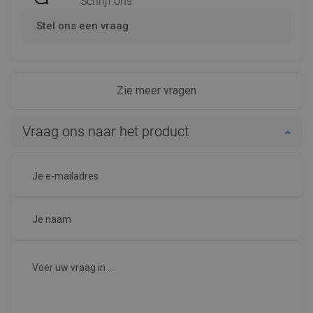
Schrijf ons
Stel ons een vraag
Zie meer vragen
Vraag ons naar het product