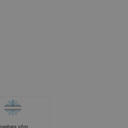
raaibare sifon